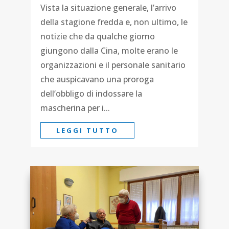
Vista la situazione generale, l’arrivo
della stagione fredda e, non ultimo, le
notizie che da qualche giorno
giungono dalla Cina, molte erano le
organizzazioni e il personale sanitario
che auspicavano una proroga
dell’obbligo di indossare la
mascherina per i...
LEGGI TUTTO