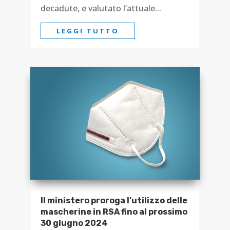
decadute, e valutato l’attuale...
LEGGI TUTTO
Il ministero proroga l’utilizzo delle
mascherine in RSA fino al prossimo
30 giugno 2024