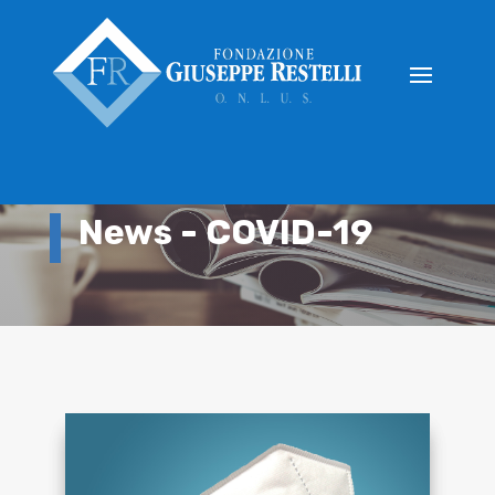
News - COVID-19