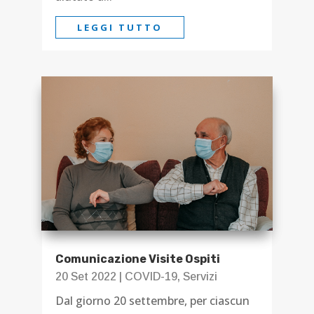
LEGGI TUTTO
Comunicazione Visite Ospiti
20 Set 2022
|
COVID-19
,
Servizi
Dal giorno 20 settembre, per ciascun