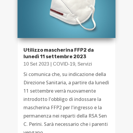
Utilizzo mascherina FFP2 da
lunedì 11 settembre 2023
10 Set 2023
|
COVID-19
,
Servizi
Si comunica che, su indicazione della
Direzione Sanitaria, a partire da lunedì
11 settembre verrà nuovamente
introdotto l'obbligo di indossare la
mascherina FFP2 per l'ingresso e la
permanenza nei reparti della RSA Sen
C. Perini. Sarà necessario che i parenti
vengano...