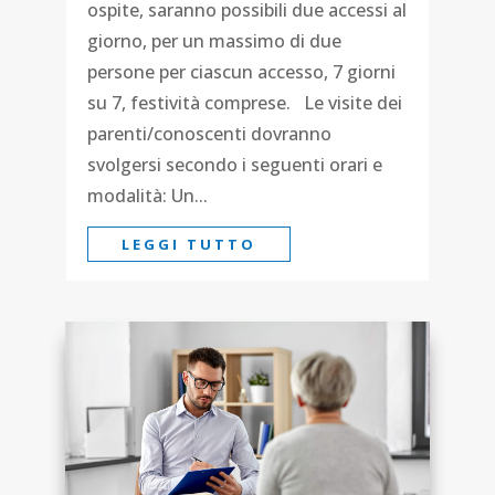
ospite, saranno possibili due accessi al
giorno, per un massimo di due
persone per ciascun accesso, 7 giorni
su 7, festività comprese. Le visite dei
parenti/conoscenti dovranno
svolgersi secondo i seguenti orari e
modalità: Un...
LEGGI TUTTO