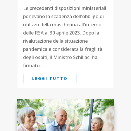
Le precedenti disposizioni ministeriali
ponevano la scadenza dell'obbligo di
utilizzo della mascherina all'interno
delle RSA al 30 aprile 2023. Dopo la
rivalutazione della situazione
pandemica e considerata la fragilità
degli ospiti, il Ministro Schillaci ha
firmato...
LEGGI TUTTO