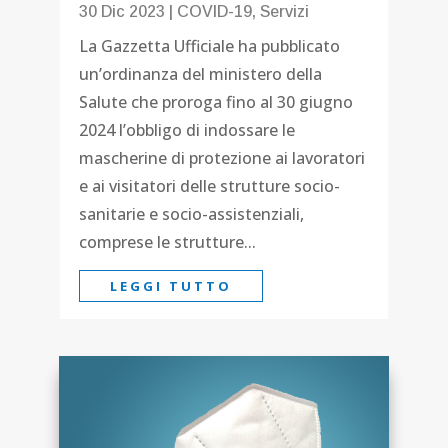
30 Dic 2023
|
COVID-19
,
Servizi
La Gazzetta Ufficiale ha pubblicato
un’ordinanza del ministero della
Salute che proroga fino al 30 giugno
2024 l’obbligo di indossare le
mascherine di protezione ai lavoratori
e ai visitatori delle strutture socio-
sanitarie e socio-assistenziali,
comprese le strutture...
LEGGI TUTTO