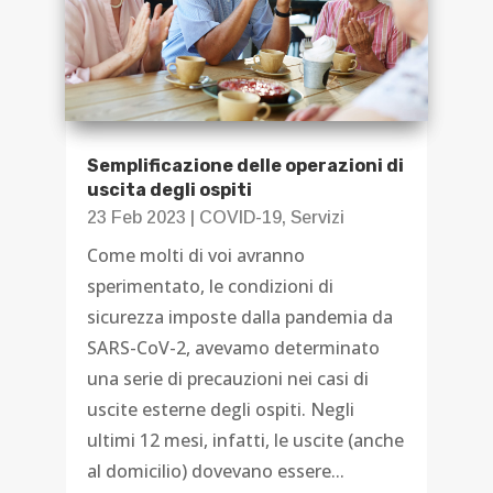
Semplificazione delle operazioni di
uscita degli ospiti
23 Feb 2023
|
COVID-19
,
Servizi
Come molti di voi avranno
sperimentato, le condizioni di
sicurezza imposte dalla pandemia da
SARS-CoV-2, avevamo determinato
una serie di precauzioni nei casi di
uscite esterne degli ospiti. Negli
ultimi 12 mesi, infatti, le uscite (anche
al domicilio) dovevano essere...