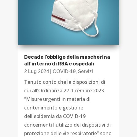
Decade l’obbligo della mascherina
all’interno di RSA e ospedali
2 Lug 2024
|
COVID-19
,
Servizi
Tenuto conto che le disposizioni di
cui all’Ordinanza 27 dicembre 2023
“Misure urgenti in materia di
contenimento e gestione
dell'epidemia da COVID-19
concernenti l'utilizzo dei dispositivi di
protezione delle vie respiratorie” sono