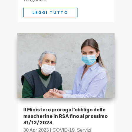
LEGGI TUTTO
Il Ministero proroga l’obbligo delle
mascherine in RSA fino al prossimo
31/12/2023
30 Apr 2023
|
COVID-19
,
Servizi