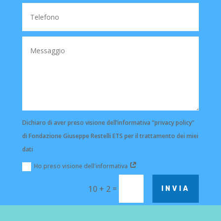
Dichiaro di aver preso visione dell’informativa “privacy policy”
di Fondazione Giuseppe Restelli ETS per il trattamento dei miei
dati
Ho preso visione dell'informativa
=
10 + 2
INVIA