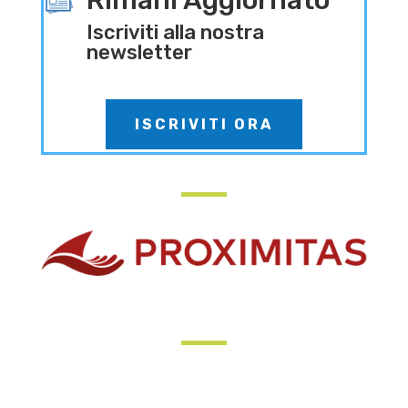
Iscriviti alla nostra
newsletter
ISCRIVITI ORA