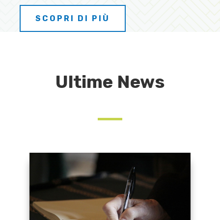
SCOPRI DI PIÙ
Ultime News