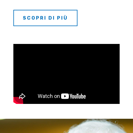
SCOPRI DI PIÙ