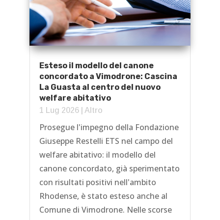
Esteso il modello del canone
concordato a Vimodrone: Cascina
La Guasta al centro del nuovo
welfare abitativo
1 Lug 2026
|
Altro
Prosegue l'impegno della Fondazione
Giuseppe Restelli ETS nel campo del
welfare abitativo: il modello del
canone concordato, già sperimentato
con risultati positivi nell'ambito
Rhodense, è stato esteso anche al
Comune di Vimodrone. Nelle scorse