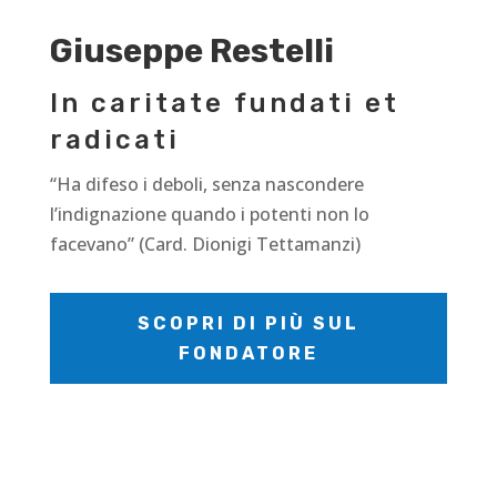
Giuseppe Restelli
In caritate fundati et
radicati
“Ha difeso i deboli, senza nascondere
l’indignazione quando i potenti non lo
facevano” (Card. Dionigi Tettamanzi)
SCOPRI DI PIÙ SUL
FONDATORE