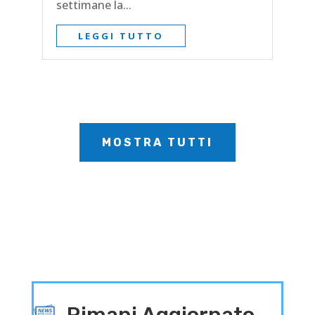
settimane la...
LEGGI TUTTO
MOSTRA TUTTI
Rimani Aggiornato