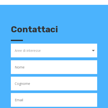
Contattaci