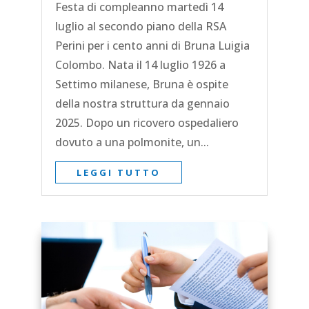
Festa di compleanno martedì 14
luglio al secondo piano della RSA
Perini per i cento anni di Bruna Luigia
Colombo. Nata il 14 luglio 1926 a
Settimo milanese, Bruna è ospite
della nostra struttura da gennaio
2025. Dopo un ricovero ospedaliero
dovuto a una polmonite, un...
LEGGI TUTTO