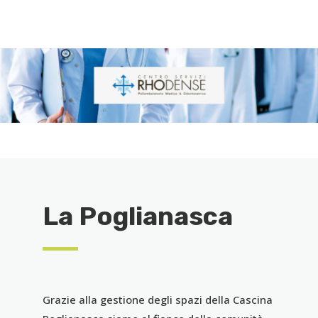
La Poglianasca
Grazie alla gestione degli spazi della Cascina