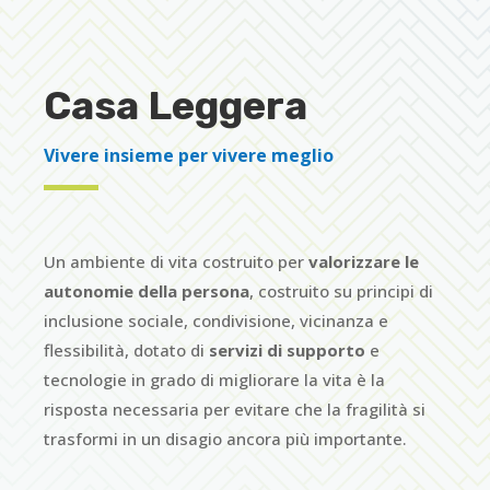
Casa Leggera
Vivere insieme per vivere meglio
Un ambiente di vita costruito per
valorizzare le
autonomie della persona
, costruito su principi di
inclusione sociale, condivisione, vicinanza e
flessibilità, dotato di
servizi di supporto
e
tecnologie in grado di migliorare la vita è la
risposta necessaria per evitare che la fragilità si
trasformi in un disagio ancora più importante.