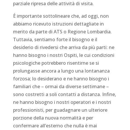
parziale ripresa delle attività di visita.
È importante sottolineare che, ad oggi, non
abbiamo ricevuto istruzioni dettagliate in
merito da parte di ATS o Regione Lombardia.
Tuttavia, sentiamo forte il bisogno e il
desiderio di rivedersi che arriva da più parti: ne
hanno bisogno i nostri Ospiti, le cui condizioni
psicologiche potrebbero risentirne se si
prolungasse ancora a lungo una lontananza
forzosa; lo desiderano e ne hanno bisogno i
familiari che – ormai da diverse settimane –
sono costretti a soli contatti a distanza. Infine,
ne hanno bisogno i nostri operatori e i nostri
professionisti, per guadagnare un ulteriore
porzione della nuova normalità e per
confermare all’esterno che nulla è mai