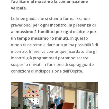
facilitare al massimo la comunicazione
verbale.
Le linee guida che si stanno formalizzando
prevedono,
per ogni incontro, la presenza di
al massimo 2 familiari per ogni ospite e per
un tempo massimo 15 minuti
. In questo
modo riusciremo a dare una prima possibilità di
incontro. Infine, va comunque ricordato che gli
incontri già programmati potranno essere
sospesi o rinviati in funzione di sopraggiunte
condizioni di indisposizione dell’Ospite.