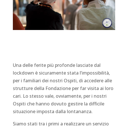
Una delle ferite più profonde lasciate dal
lockdown è sicuramente stata l’impossibilità,
per i familiari dei nostri Ospiti, di accedere alle
strutture della Fondazione per far visita ai loro
cari. Lo stesso vale, ovviamente, per i nostri
Ospiti che hanno dovuto gestire la difficile
situazione imposta dalla lontananza.
Siamo stati tra i primi a realizzare un servizio