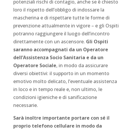
potenziali rischi di contagio, anche se è chiesto
loro il rispetto dell’obbligo di indossare la
mascherina e di rispettare tutte le forme di
prevenzione attualmente in vigore – e gli Ospiti
potranno raggiungere il luogo dell’incontro
direttamente con un ascensore.
Gli Ospiti
saranno accompagnati da un Operatore
dell’Assistenza Socio Sanitaria e da un
Operatore Sociale
, in modo da assicurare
diversi obiettivi: il supporto in un momento
emotivo molto delicato, l’eventuale assistenza
in loco e in tempo reale e, non ultimo, le
condizioni igieniche e di sanificazione
necessarie.
Sarà inoltre importante portare con sé il
proprio telefono cellulare in modo da