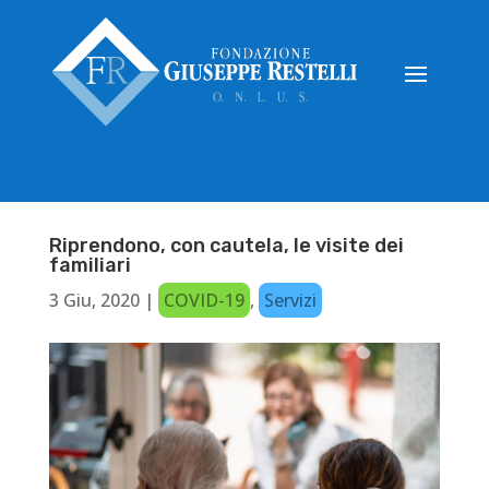
Riprendono, con cautela, le visite dei
familiari
3 Giu, 2020
|
COVID-19
,
Servizi