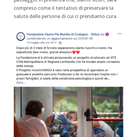
compreso come il tentativo di preservare la
salute delle persone di cui ci prendiamo cura.