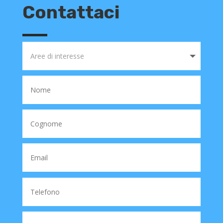
Contattaci