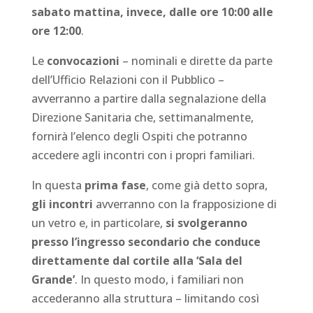
sabato mattina, invece, dalle ore 10:00 alle
ore 12:00
.
Le
convocazioni
– nominali e dirette da parte
dell’Ufficio Relazioni con il Pubblico –
avverranno a partire dalla segnalazione della
Direzione Sanitaria che, settimanalmente,
fornirà l’elenco degli Ospiti che potranno
accedere agli incontri con i propri familiari.
In questa
prima fase
, come già detto sopra,
gli incontri
avverranno con la frapposizione di
un vetro e, in particolare,
si svolgeranno
presso l’ingresso secondario che conduce
direttamente dal cortile alla ‘Sala del
Grande’
. In questo modo, i familiari non
accederanno alla struttura – limitando così