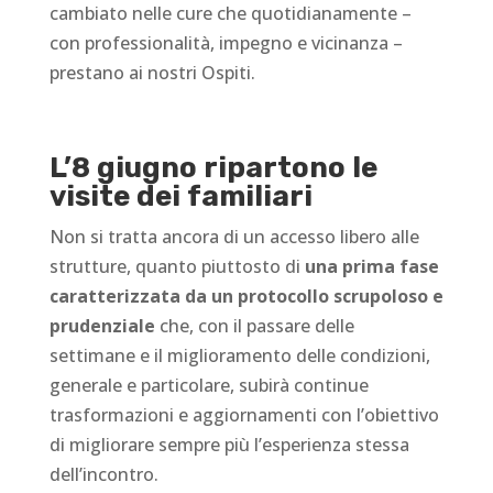
cambiato nelle cure che quotidianamente –
con professionalità, impegno e vicinanza –
prestano ai nostri Ospiti.
L’8 giugno ripartono le
visite dei familiari
Non si tratta ancora di un accesso libero alle
strutture, quanto piuttosto di
una prima fase
caratterizzata da un protocollo scrupoloso e
prudenziale
che, con il passare delle
settimane e il miglioramento delle condizioni,
generale e particolare, subirà continue
trasformazioni e aggiornamenti con l’obiettivo
di migliorare sempre più l’esperienza stessa
dell’incontro.