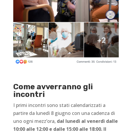
Come avverranno gli
incontri
I primi incontri sono stati calendarizzati a
partire da lunedì 8 giugno con una cadenza di
uno ogni mezz’ora,
dal lunedì al venerdì dalle
10:00 alle 12:00 e dalle 15:00 alle 18:00. Il