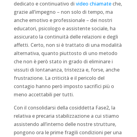
dedicato e continuativo di
video chiamate
che,
grazie all’impegno – non solo di tempo, ma
anche emotivo e professionale – dei nostri
educatori, psicologo e assistente sociale, ha
assicurato la continuità delle relazioni e degli
affetti. Certo, non si è trattato di una modalità
alternativa, quanto piuttosto di uno metodo
che non è però stato in grado di eliminare i
vissuti di lontananza, tristezza e, forse, anche
frustrazione. La criticità e il pericolo del
contagio hanno però imposto sacrifici più o
meno accettabili per tutti.
Con il consolidarsi della cosiddetta Fase2, la
relativa e precaria stabilizzazione a cui stiamo
assistendo all’interno delle nostre strutture,
pongono ora le prime fragili condizioni per una