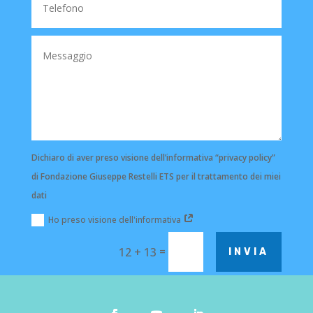
Dichiaro di aver preso visione dell’informativa “privacy policy”
di Fondazione Giuseppe Restelli ETS per il trattamento dei miei
dati
Ho preso visione dell'informativa
=
12 + 13
INVIA