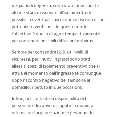
dei piani di degenza, sono state predisposte
alcune stanze riservate all’isolamento di
possibili o eventuali casi di nuovo riscontro che
potrebbero verificarsi. In questo modo
l’obiettivo è quello di agire tempestivamente
per contenere possibili diffusioni del virus.
Sempre per consentire i più alti livelli di
sicurezza, per i nuovi ingressi sono stati
allestiti spazi di isolamento preventivo che si
attua al momento dell’ingresso (e comunque
dopo riscontro negativo del tampone al
domicilio, ripetuto in due occasioni).
Infine, nel limite della disponibilità del
personale educativo occupato in maniera
intensa nell’organizzazione e gestione dei