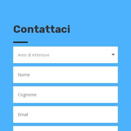
Contattaci