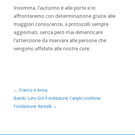
Insomma, l’autunno è alle porte e lo
affronteremo con determinazione grazie alle
maggiori conoscenze, a protocolli sempre
aggiornati, senza però mai dimenticare
l’attenzione da riservare alle persone che
vengono affidate alle nostre cure.
←
Franco e Anna
Bando Lets Go! Fondazione Cariplo sostiene
Fondazione Restelli
→