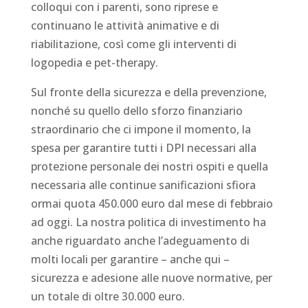
colloqui con i parenti, sono riprese e
continuano le attività animative e di
riabilitazione, così come gli interventi di
logopedia e pet-therapy.
Sul fronte della sicurezza e della prevenzione,
nonché su quello dello sforzo finanziario
straordinario che ci impone il momento, la
spesa per garantire tutti i DPI necessari alla
protezione personale dei nostri ospiti e quella
necessaria alle continue sanificazioni sfiora
ormai quota 450.000 euro dal mese di febbraio
ad oggi. La nostra politica di investimento ha
anche riguardato anche l’adeguamento di
molti locali per garantire – anche qui –
sicurezza e adesione alle nuove normative, per
un totale di oltre 30.000 euro.