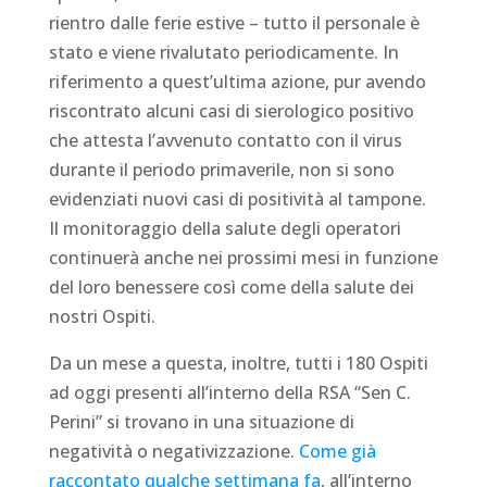
rientro dalle ferie estive – tutto il personale è
stato e viene rivalutato periodicamente. In
riferimento a quest’ultima azione, pur avendo
riscontrato alcuni casi di sierologico positivo
che attesta l’avvenuto contatto con il virus
durante il periodo primaverile, non si sono
evidenziati nuovi casi di positività al tampone.
Il monitoraggio della salute degli operatori
continuerà anche nei prossimi mesi in funzione
del loro benessere così come della salute dei
nostri Ospiti.
Da un mese a questa, inoltre, tutti i 180 Ospiti
ad oggi presenti all’interno della RSA “Sen C.
Perini” si trovano in una situazione di
negatività o negativizzazione.
Come già
raccontato qualche settimana fa
, all’interno