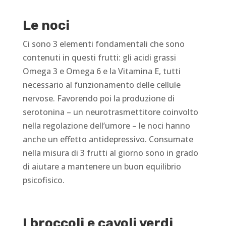
Le noci
Ci sono 3 elementi fondamentali che sono
contenuti in questi frutti: gli acidi grassi
Omega 3 e Omega 6 e la Vitamina E, tutti
necessario al funzionamento delle cellule
nervose. Favorendo poi la produzione di
serotonina – un neurotrasmettitore coinvolto
nella regolazione dell’umore – le noci hanno
anche un effetto antidepressivo. Consumate
nella misura di 3 frutti al giorno sono in grado
di aiutare a mantenere un buon equilibrio
psicofisico.
I broccoli e cavoli verdi