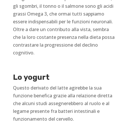
gli sgombri, il tonno o il salmone sono gli acidi
grassi Omega 3, che ormai tutti sappiamo
essere indispensabili per le funzioni neuronali.
Oltre a dare un contributo alla vista, sembra
che la loro costante presenza nella dieta possa
contrastare la progressione del declino
cognitivo.
Lo yogurt
Questo derivato del latte agirebbe la sua
funzione benefica grazie alla relazione diretta
che alcuni studi assegnerebbero al ruolo e al
legame presente fra batteri intestinali e
funzionamento del cervello.