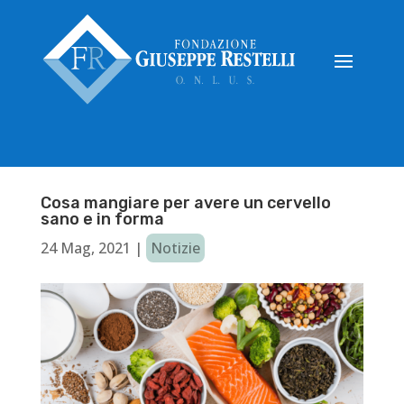
Cosa mangiare per avere un cervello
sano e in forma
24 Mag, 2021
|
Notizie