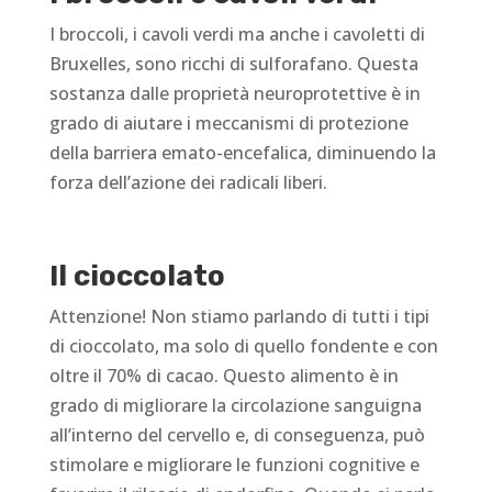
I broccoli, i cavoli verdi ma anche i cavoletti di
Bruxelles, sono ricchi di sulforafano. Questa
sostanza dalle proprietà neuroprotettive è in
grado di aiutare i meccanismi di protezione
della barriera emato-encefalica, diminuendo la
forza dell’azione dei radicali liberi.
Il cioccolato
Attenzione! Non stiamo parlando di tutti i tipi
di cioccolato, ma solo di quello fondente e con
oltre il 70% di cacao. Questo alimento è in
grado di migliorare la circolazione sanguigna
all’interno del cervello e, di conseguenza, può
stimolare e migliorare le funzioni cognitive e