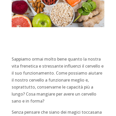
Sappiamo ormai molto bene quanto la nostra
vita frenetica e stressante influenzi il cervello e
il suo funzionamento. Come possiamo aiutare
il nostro cervello a funzionare meglio e,
soprattutto, conservarne le capacità più a
lungo? Cosa mangiare per avere un cervello
sano e in forma?
Senza pensare che siano dei magici toccasana