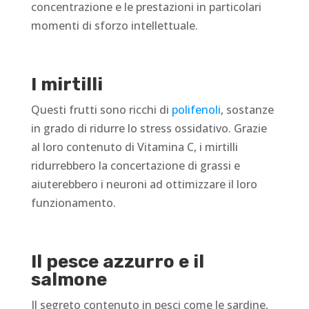
concentrazione e le prestazioni in particolari
momenti di sforzo intellettuale.
I mirtilli
Questi frutti sono ricchi di
polifenoli
, sostanze
in grado di ridurre lo stress ossidativo. Grazie
al loro contenuto di Vitamina C, i mirtilli
ridurrebbero la concertazione di grassi e
aiuterebbero i neuroni ad ottimizzare il loro
funzionamento.
Il pesce azzurro e il
salmone
Il segreto contenuto in pesci come le sardine,