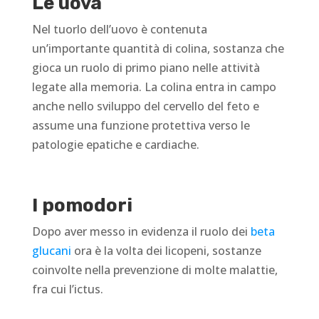
Le uova
Nel tuorlo dell’uovo è contenuta
un’importante quantità di colina, sostanza che
gioca un ruolo di primo piano nelle attività
legate alla memoria. La colina entra in campo
anche nello sviluppo del cervello del feto e
assume una funzione protettiva verso le
patologie epatiche e cardiache.
I pomodori
Dopo aver messo in evidenza il ruolo dei
beta
glucani
ora è la volta dei licopeni, sostanze
coinvolte nella prevenzione di molte malattie,
fra cui l’ictus.