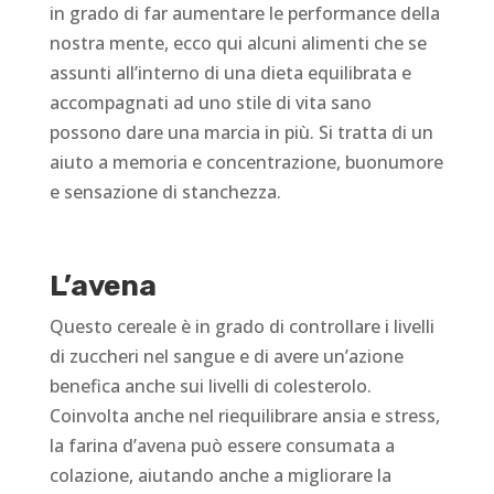
in grado di far aumentare le performance della
nostra mente, ecco qui alcuni alimenti che se
assunti all’interno di una dieta equilibrata e
accompagnati ad uno stile di vita sano
possono dare una marcia in più. Si tratta di un
aiuto a memoria e concentrazione, buonumore
e sensazione di stanchezza.
L’avena
Questo cereale è in grado di controllare i livelli
di zuccheri nel sangue e di avere un’azione
benefica anche sui livelli di colesterolo.
Coinvolta anche nel riequilibrare ansia e stress,
la farina d’avena può essere consumata a
colazione, aiutando anche a migliorare la