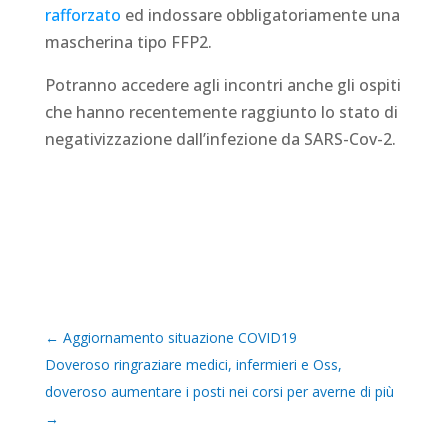
rafforzato
ed indossare obbligatoriamente una
mascherina tipo FFP2.
Potranno accedere agli incontri anche gli ospiti
che hanno recentemente raggiunto lo stato di
negativizzazione dall’infezione da SARS-Cov-2.
←
Aggiornamento situazione COVID19
Doveroso ringraziare medici, infermieri e Oss,
doveroso aumentare i posti nei corsi per averne di più
→