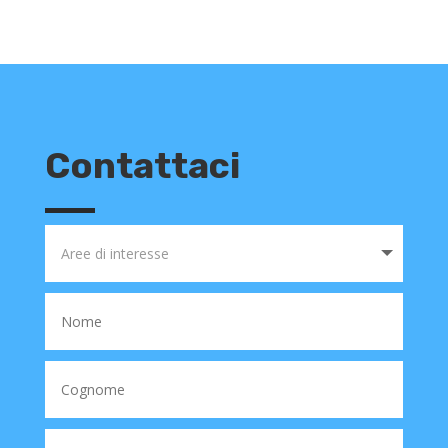
Contattaci