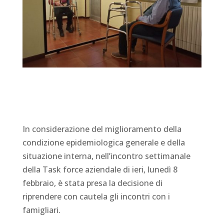
In considerazione del miglioramento della
condizione epidemiologica generale e della
situazione interna, nell’incontro settimanale
della Task force aziendale di ieri, lunedì 8
febbraio, è stata presa la decisione di
riprendere con cautela gli incontri con i
famigliari.