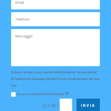
Dichiaro di aver preso visione dell’informativa “privacy policy”
di Fondazione Giuseppe Restelli ETS per il trattamento dei miei
dati
Ho preso visione dell'informativa
=
13 + 10
INVIA