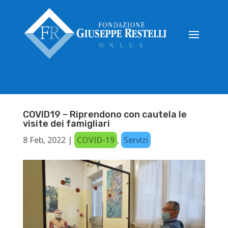
COVID19 – Riprendono con cautela le
visite dei famigliari
8 Feb, 2022
|
COVID-19
,
Servizi