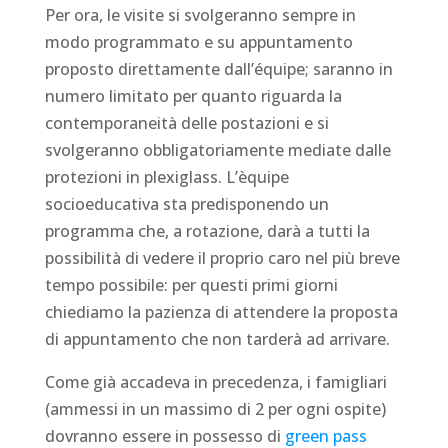
Per ora, le visite si svolgeranno sempre in
modo programmato e su appuntamento
proposto direttamente dall’équipe; saranno in
numero limitato per quanto riguarda la
contemporaneità delle postazioni e si
svolgeranno obbligatoriamente mediate dalle
protezioni in plexiglass. L’èquipe
socioeducativa sta predisponendo un
programma che, a rotazione, darà a tutti la
possibilità di vedere il proprio caro nel più breve
tempo possibile: per questi primi giorni
chiediamo la pazienza di attendere la proposta
di appuntamento che non tarderà ad arrivare.
Come già accadeva in precedenza, i famigliari
(ammessi in un massimo di 2 per ogni ospite)
dovranno essere in possesso di
green pass