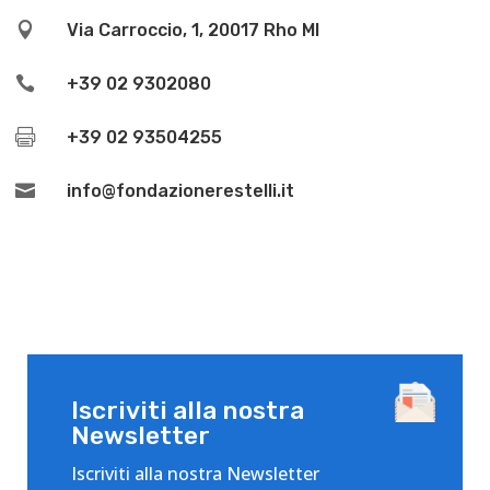

Via Carroccio, 1, 20017 Rho MI

+39 02 9302080

+39 02 93504255

info@fondazionerestelli.it
Iscriviti alla nostra
Newsletter
Iscriviti alla nostra Newsletter