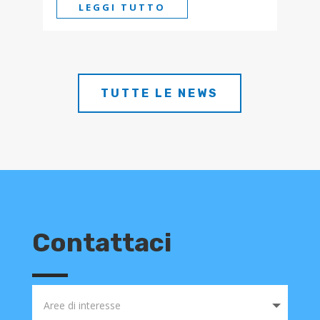
LEGGI TUTTO
TUTTE LE NEWS
Contattaci