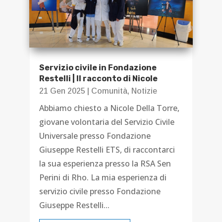
Servizio civile in Fondazione
Restelli | Il racconto di Nicole
21 Gen 2025
|
Comunità
,
Notizie
Abbiamo chiesto a Nicole Della Torre,
giovane volontaria del Servizio Civile
Universale presso Fondazione
Giuseppe Restelli ETS, di raccontarci
la sua esperienza presso la RSA Sen
Perini di Rho. La mia esperienza di
servizio civile presso Fondazione
Giuseppe Restelli...