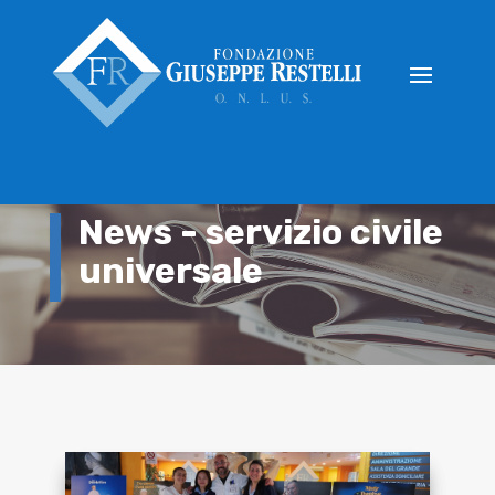
News - servizio civile
universale