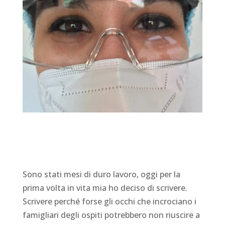
Sono stati mesi di duro lavoro, oggi per la
prima volta in vita mia ho deciso di scrivere.
Scrivere perché forse gli occhi che incrociano i
famigliari degli ospiti potrebbero non riuscire a