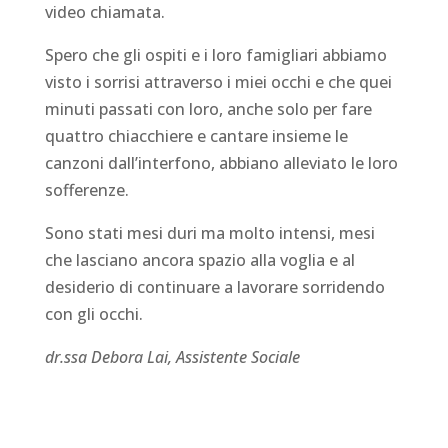
video chiamata.
Spero che gli ospiti e i loro famigliari abbiamo
visto i sorrisi attraverso i miei occhi e che quei
minuti passati con loro, anche solo per fare
quattro chiacchiere e cantare insieme le
canzoni dall’interfono, abbiano alleviato le loro
sofferenze.
Sono stati mesi duri ma molto intensi, mesi
che lasciano ancora spazio alla voglia e al
desiderio di continuare a lavorare sorridendo
con gli occhi.
dr.ssa Debora Lai, Assistente Sociale