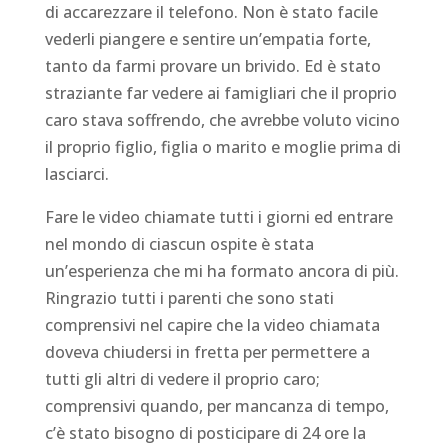
di accarezzare il telefono. Non è stato facile
vederli piangere e sentire un’empatia forte,
tanto da farmi provare un brivido. Ed è stato
straziante far vedere ai famigliari che il proprio
caro stava soffrendo, che avrebbe voluto vicino
il proprio figlio, figlia o marito e moglie prima di
lasciarci.
Fare le video chiamate tutti i giorni ed entrare
nel mondo di ciascun ospite è stata
un’esperienza che mi ha formato ancora di più.
Ringrazio tutti i parenti che sono stati
comprensivi nel capire che la video chiamata
doveva chiudersi in fretta per permettere a
tutti gli altri di vedere il proprio caro;
comprensivi quando, per mancanza di tempo,
c’è stato bisogno di posticipare di 24 ore la