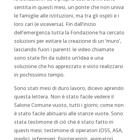
sentita in questi mesi, un ponte che non univa
le famiglie alle istituzioni, ma tra gli ospiti e i
loro cari (e viceversa). Fin dall’inizio
dell’emergenza tutta la Fondazione ha cercato
soluzioni per evitare la creazione di un ‘muro’,
lasciando fuori i parenti: le video chiamate
sono state fin da subito un’idea e una
soluzione che ho apprezzato e visto realizzarsi
in pochissimo tempo.
Sono stati mesi di duro lavoro, dicevo aprendo
questa lettera. Non è stato facile vedere il
Salone Comune vuoto, tutti i giorni; come non
è stato facile abituarsi alle stanze vuote. Sono
stata testimone di ciò che è stato fatto in
questi mesi; testimone di operatori (OSS, ASA,
medici, infermieri, fisioterapisti, animatori,