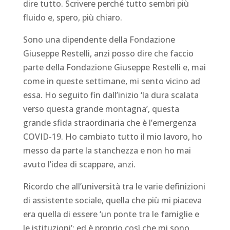
dire tutto. Scrivere perché tutto sembri più
fluido e, spero, più chiaro.
Sono una dipendente della Fondazione
Giuseppe Restelli, anzi posso dire che faccio
parte della Fondazione Giuseppe Restelli e, mai
come in queste settimane, mi sento vicino ad
essa. Ho seguito fin dall’inizio ‘la dura scalata
verso questa grande montagna’, questa
grande sfida straordinaria che è l’emergenza
COVID-19. Ho cambiato tutto il mio lavoro, ho
messo da parte la stanchezza e non ho mai
avuto l’idea di scappare, anzi.
Ricordo che all’università tra le varie definizioni
di assistente sociale, quella che più mi piaceva
era quella di essere ‘un ponte tra le famiglie e
le istituzioni’: ed è proprio così che mi sono