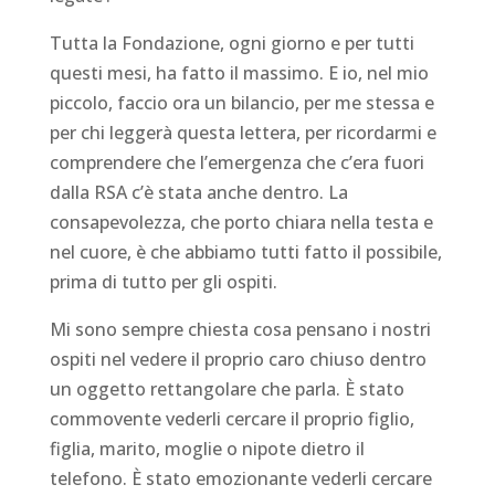
Tutta la Fondazione, ogni giorno e per tutti
questi mesi, ha fatto il massimo. E io, nel mio
piccolo, faccio ora un bilancio, per me stessa e
per chi leggerà questa lettera, per ricordarmi e
comprendere che l’emergenza che c’era fuori
dalla RSA c’è stata anche dentro. La
consapevolezza, che porto chiara nella testa e
nel cuore, è che abbiamo tutti fatto il possibile,
prima di tutto per gli ospiti.
Mi sono sempre chiesta cosa pensano i nostri
ospiti nel vedere il proprio caro chiuso dentro
un oggetto rettangolare che parla. È stato
commovente vederli cercare il proprio figlio,
figlia, marito, moglie o nipote dietro il
telefono. È stato emozionante vederli cercare