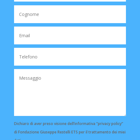
Dichiaro di aver preso visione dell’informativa “privacy policy”
di Fondazione Giuseppe Restelli ETS per il trattamento dei miei