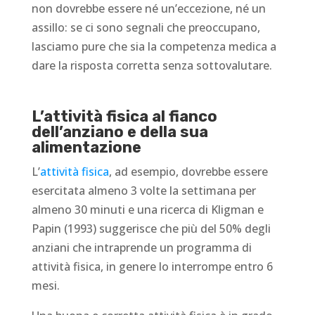
non dovrebbe essere né un’eccezione, né un
assillo: se ci sono segnali che preoccupano,
lasciamo pure che sia la competenza medica a
dare la risposta corretta senza sottovalutare.
L’attività fisica al fianco
dell’anziano e della sua
alimentazione
L’
attività fisica
, ad esempio, dovrebbe essere
esercitata almeno 3 volte la settimana per
almeno 30 minuti e una ricerca di Kligman e
Papin (1993) suggerisce che più del 50% degli
anziani che intraprende un programma di
attività fisica, in genere lo interrompe entro 6
mesi.