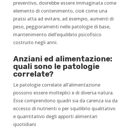
preventivo, dovrebbe essere immaginata come
elemento di contenimento, cioè come una
prassi atta ad evitare, ad esempio, aumenti di
peso, peggioramenti nelle patologie di base,
mantenimento dell’equilibrio psicofisico
costruito negli anni.
Anziani ed alimentazione:
quali sono le patologie
correlate?
Le patologie correlate all’alimentazione
possono essere molteplici e di diversa natura.
Esse comprendono quadri sia da carenza sia da
eccesso di nutrienti o per squilibrio qualitativo
e quantitativo degli apporti alimentari
quotidiani