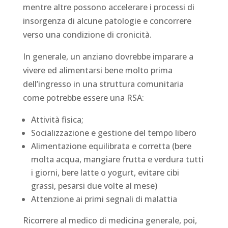
mentre altre possono accelerare i processi di
insorgenza di alcune patologie e concorrere
verso una condizione di cronicità.
In generale, un anziano dovrebbe imparare a
vivere ed alimentarsi bene molto prima
dell’ingresso in una struttura comunitaria
come potrebbe essere una RSA:
Attività fisica;
Socializzazione e gestione del tempo libero
Alimentazione equilibrata e corretta (bere
molta acqua, mangiare frutta e verdura tutti
i giorni, bere latte o yogurt, evitare cibi
grassi, pesarsi due volte al mese)
Attenzione ai primi segnali di malattia
Ricorrere al medico di medicina generale, poi,