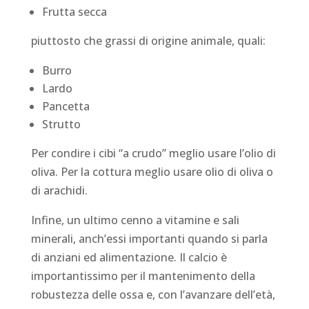
Frutta secca
piuttosto che grassi di origine animale, quali:
Burro
Lardo
Pancetta
Strutto
Per condire i cibi “a crudo” meglio usare l’olio di
oliva. Per la cottura meglio usare olio di oliva o
di arachidi.
Infine, un ultimo cenno a vitamine e sali
minerali, anch’essi importanti quando si parla
di anziani ed alimentazione. Il calcio è
importantissimo per il mantenimento della
robustezza delle ossa e, con l’avanzare dell’età,