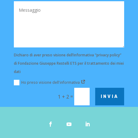
Dichiaro di aver preso visione dell’informativa “privacy policy”
di Fondazione Giuseppe Restelli ETS per il trattamento dei miei
dati
Ho preso visione dell'informativa
=
1 + 2
INVIA