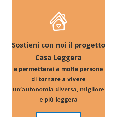
Sostieni con noi il progetto
Casa Leggera
e permetterai a molte persone
di tornare a vivere
un’autonomia diversa, migliore
e più leggera