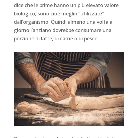
dice che le prime hanno un più elevato valore
biologico, sono cioè meglio “utilizzate”
dall’organismo. Quindi almeno una volta al
giorno l’anziano dovrebbe consumare una
porzione di latte, di carne o di pesce.