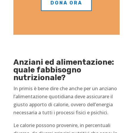
DONA ORA
Anziani ed alimentazione:
quale fabbisogno
nutrizionale?
In primis è bene dire che anche per un anziano
l’alimentazione quotidiana deve assicurare il
giusto apporto di calorie, ovvero dell’energia
necessaria a tutti i processi fisici e psichici.
Le calorie possono provenire, in percentuali