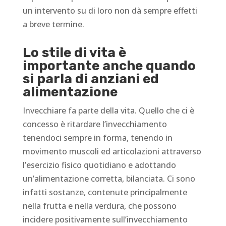
un intervento su di loro non dà sempre effetti
a breve termine.
Lo stile di vita è
importante anche quando
si parla di anziani ed
alimentazione
Invecchiare fa parte della vita. Quello che ci è
concesso è ritardare l’invecchiamento
tenendoci sempre in forma, tenendo in
movimento muscoli ed articolazioni attraverso
l’esercizio fisico quotidiano e adottando
un’alimentazione corretta, bilanciata. Ci sono
infatti sostanze, contenute principalmente
nella frutta e nella verdura, che possono
incidere positivamente sull’invecchiamento