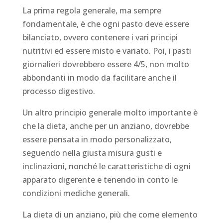
La prima regola generale, ma sempre
fondamentale, è che ogni pasto deve essere
bilanciato, ovvero contenere i vari principi
nutritivi ed essere misto e variato. Poi, i pasti
giornalieri dovrebbero essere 4/5, non molto
abbondanti in modo da facilitare anche il
processo digestivo.
Un altro principio generale molto importante è
che la dieta, anche per un anziano, dovrebbe
essere pensata in modo personalizzato,
seguendo nella giusta misura gusti e
inclinazioni, nonché le caratteristiche di ogni
apparato digerente e tenendo in conto le
condizioni mediche generali.
La dieta di un anziano, più che come elemento