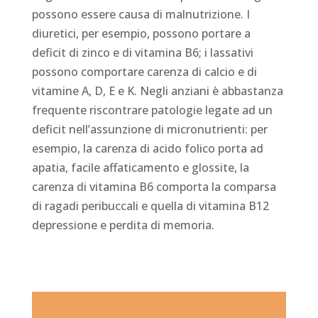
possono essere causa di malnutrizione. I
diuretici, per esempio, possono portare a
deficit di zinco e di vitamina B6; i lassativi
possono comportare carenza di calcio e di
vitamine A, D, E e K. Negli anziani è abbastanza
frequente riscontrare patologie legate ad un
deficit nell’assunzione di micronutrienti: per
esempio, la carenza di acido folico porta ad
apatia, facile affaticamento e glossite, la
carenza di vitamina B6 comporta la comparsa
di ragadi peribuccali e quella di vitamina B12
depressione e perdita di memoria.