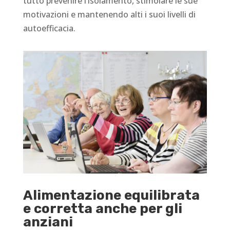
tutto prevenire l’isolamento, stimolare le sue
motivazioni e mantenendo alti i suoi livelli di
autoefficacia.
Alimentazione equilibrata
e corretta anche per gli
anziani