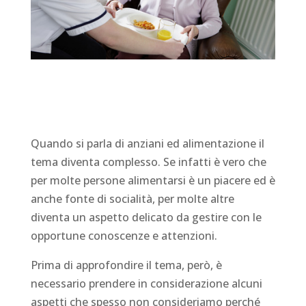
Quando si parla di anziani ed alimentazione il
tema diventa complesso. Se infatti è vero che
per molte persone alimentarsi è un piacere ed è
anche fonte di socialità, per molte altre
diventa un aspetto delicato da gestire con le
opportune conoscenze e attenzioni.
Prima di approfondire il tema, però, è
necessario prendere in considerazione alcuni
aspetti che spesso non consideriamo perché