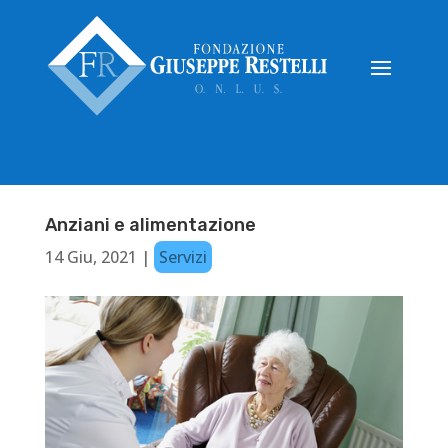
Anziani e alimentazione
14 Giu, 2021
|
Servizi