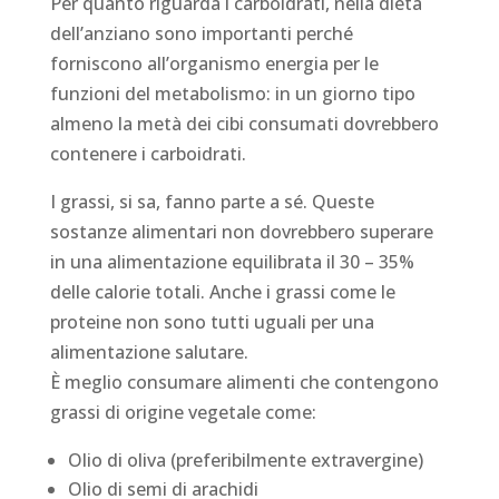
Per quanto riguarda i carboidrati, nella dieta
dell’anziano sono importanti perché
forniscono all’organismo energia per le
funzioni del metabolismo: in un giorno tipo
almeno la metà dei cibi consumati dovrebbero
contenere i carboidrati.
I grassi, si sa, fanno parte a sé. Queste
sostanze alimentari non dovrebbero superare
in una alimentazione equilibrata il 30 – 35%
delle calorie totali. Anche i grassi come le
proteine non sono tutti uguali per una
alimentazione salutare.
È meglio consumare alimenti che contengono
grassi di origine vegetale come:
Olio di oliva (preferibilmente extravergine)
Olio di semi di arachidi