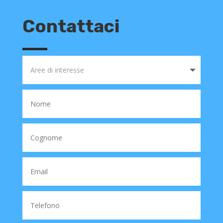
Contattaci