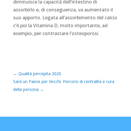
diminuisce la capacità dell’intestino di
assorbirlo e, di conseguenza, va aumentato il
suo apporto. Legata all’assorbimento del calcio
c’è poi la Vitamina D, molto importante, ad
esempio, per contrastare l’osteoporosi.
←
Qualità percepita 2020
Sarà un Paese per Vecchi. Percorsi di centralità e cura
della persona
→