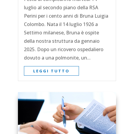
luglio al secondo piano della RSA
Perini per i cento anni di Bruna Luigia
Colombo. Nata il 14 luglio 1926 a
Settimo milanese, Bruna è ospite
della nostra struttura da gennaio
2025. Dopo un ricovero ospedaliero
dovuto a una polmonite, un...
LEGGI TUTTO