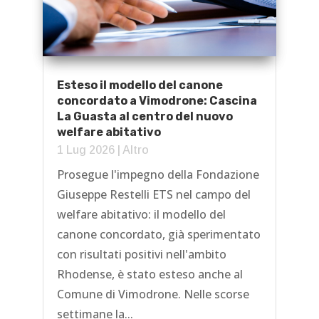
Esteso il modello del canone
concordato a Vimodrone: Cascina
La Guasta al centro del nuovo
welfare abitativo
1 Lug 2026
|
Altro
Prosegue l'impegno della Fondazione
Giuseppe Restelli ETS nel campo del
welfare abitativo: il modello del
canone concordato, già sperimentato
con risultati positivi nell'ambito
Rhodense, è stato esteso anche al
Comune di Vimodrone. Nelle scorse
settimane la...