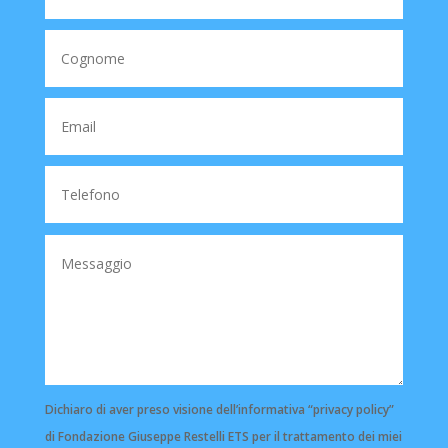
Dichiaro di aver preso visione dell’informativa “privacy policy”
di Fondazione Giuseppe Restelli ETS per il trattamento dei miei