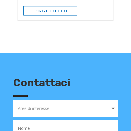
LEGGI TUTTO
Contattaci