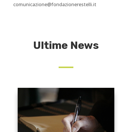
comunicazione@fondazionerestelli.it
Ultime News