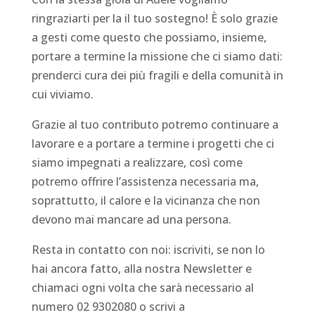
ringraziarti per la il tuo sostegno! È solo grazie
a gesti come questo che possiamo, insieme,
portare a termine la missione che ci siamo dati:
prenderci cura dei più fragili e della comunità in
cui viviamo.
Grazie al tuo contributo potremo continuare a
lavorare e a portare a termine i progetti che ci
siamo impegnati a realizzare, così come
potremo offrire l’assistenza necessaria ma,
soprattutto, il calore e la vicinanza che non
devono mai mancare ad una persona.
Resta in contatto con noi: iscriviti, se non lo
hai ancora fatto, alla nostra Newsletter e
chiamaci ogni volta che sarà necessario al
numero 02 9302080 o scrivi a