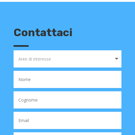
Contattaci