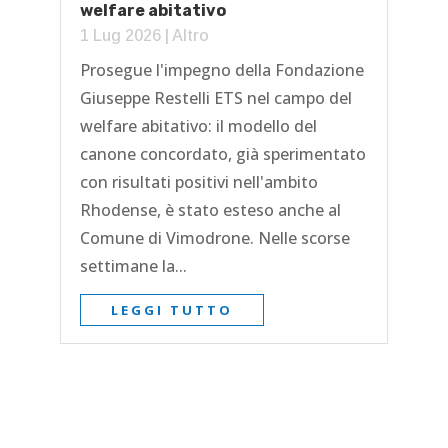
welfare abitativo
1 Lug 2026
|
Altro
Prosegue l'impegno della Fondazione
Giuseppe Restelli ETS nel campo del
welfare abitativo: il modello del
canone concordato, già sperimentato
con risultati positivi nell'ambito
Rhodense, è stato esteso anche al
Comune di Vimodrone. Nelle scorse
settimane la...
LEGGI TUTTO