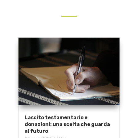
Lascito testamentario e
donazioni: una scelta che guarda
al futuro