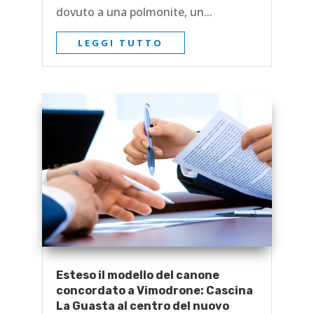
dovuto a una polmonite, un...
LEGGI TUTTO
Esteso il modello del canone
concordato a Vimodrone: Cascina
La Guasta al centro del nuovo