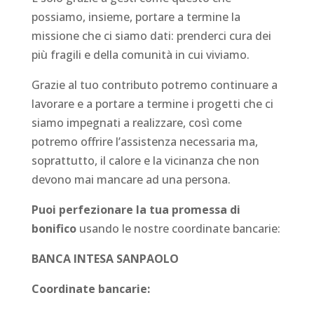
possiamo, insieme, portare a termine la
missione che ci siamo dati: prenderci cura dei
più fragili e della comunità in cui viviamo.
Grazie al tuo contributo potremo continuare a
lavorare e a portare a termine i progetti che ci
siamo impegnati a realizzare, così come
potremo offrire l’assistenza necessaria ma,
soprattutto, il calore e la vicinanza che non
devono mai mancare ad una persona.
Puoi perfezionare la tua promessa di
bonifico
usando le nostre coordinate bancarie:
BANCA INTESA SANPAOLO
Coordinate bancarie: