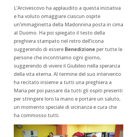
L’Arcivescovo ha applaudito a questa iniziativa
e ha voluto omaggiare ciascun ospite
un’immaginetta della Madonnina posta in cima
al Duomo. Ha poi spiegato il testo della
preghiera stampato nel retro dell’icona
suggerendo di essere
Benedizione
per tutte le
persone che incontriamo ogni giorno,
suggerendo di vivere il Giubileo nella speranza
della vita eterna. Al termine del suo intervento
ha recitato insieme a tutti una preghiera a
Maria per poi passare da tutti gli ospiti presenti
per stringere loro la mano e portare un saluto,
un momento speciale di vicinanza e cura che
ha commosso tutti.