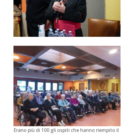
Erano più di 100 gli ospiti che hanno riempito il