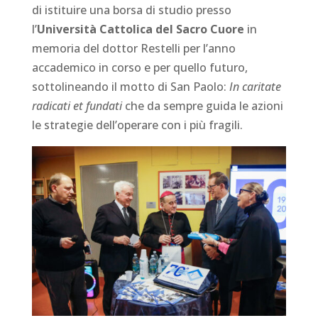
di istituire una borsa di studio presso
l’
Università Cattolica del Sacro Cuore
in
memoria del dottor Restelli per l’anno
accademico in corso e per quello futuro,
sottolineando il motto di San Paolo:
In caritate
radicati et fundati
che da sempre guida le azioni
le strategie dell’operare con i più fragili.