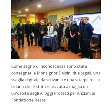
Come segno di riconoscenza sono stata
consegnati a Monsignor Delpini due regali, una
sveglia digitale da scrivania e una sciarpa rossa
di lana che è stata realizzata a maglia da
un’ospite degli Alloggi Protetti per Anziani di
Fondazione Restelli.