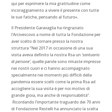
qui per esprimere la mia gratitudine come
incoraggiamento a vivere il presente con tutte
le sue fatiche, pensando al futuro».
Il Presidente Garavaglia ha ringraziato
l’Arcivescovo a nome di tutta la Fondazione per
aver scelto di tornare presso la nostra
struttura “Nel 2017 in occasione di una sua
visita aveva definito la nostra Rsa un
‘santuario
di persone’
, quelle parole sono rimaste impresse
nei nostri cuori e ci hanno accompagnato
specialmente nei momenti più difficili della
pandemia essere scelti come la prima Rsa ad
accogliere la sua visita è per noi motivo di
grande gioia, ma anche di responsabilità”.
Ricordando l’importante traguardo dei 70 anni
di Fondazione Restelli ha annunciato la scelta