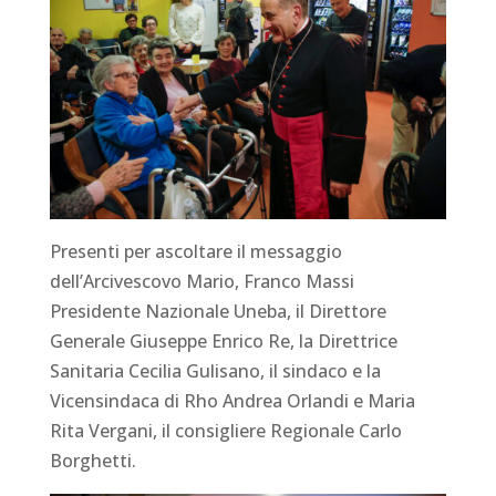
Presenti per ascoltare il messaggio
dell’Arcivescovo Mario, Franco Massi
Presidente Nazionale Uneba, il Direttore
Generale Giuseppe Enrico Re, la Direttrice
Sanitaria Cecilia Gulisano, il sindaco e la
Vicensindaca di Rho Andrea Orlandi e Maria
Rita Vergani, il consigliere Regionale Carlo
Borghetti.