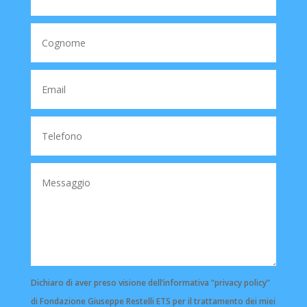
Dichiaro di aver preso visione dell’informativa “privacy policy”
di Fondazione Giuseppe Restelli ETS per il trattamento dei miei