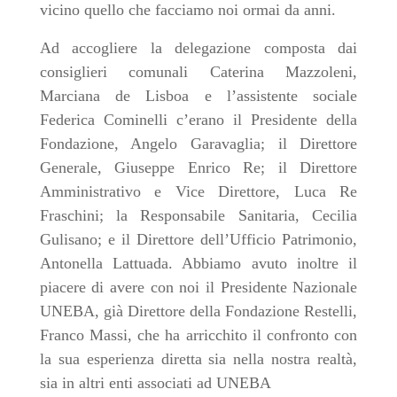
vicino quello che facciamo noi ormai da anni.
Ad accogliere la delegazione composta dai
consiglieri comunali Caterina Mazzoleni,
Marciana de Lisboa e l’assistente sociale
Federica Cominelli c’erano il Presidente della
Fondazione, Angelo Garavaglia; il Direttore
Generale, Giuseppe Enrico Re; il Direttore
Amministrativo e Vice Direttore, Luca Re
Fraschini; la Responsabile Sanitaria, Cecilia
Gulisano; e il Direttore dell’Ufficio Patrimonio,
Antonella Lattuada. Abbiamo avuto inoltre il
piacere di avere con noi il Presidente Nazionale
UNEBA, già Direttore della Fondazione Restelli,
Franco Massi, che ha arricchito il confronto con
la sua esperienza diretta sia nella nostra realtà,
sia in altri enti associati ad UNEBA