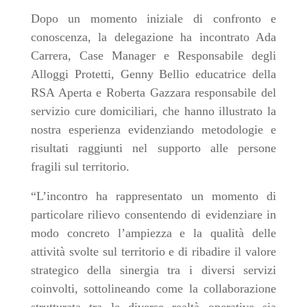
Dopo un momento iniziale di confronto e
conoscenza, la delegazione ha incontrato Ada
Carrera, Case Manager e Responsabile degli
Alloggi Protetti, Genny Bellio educatrice della
RSA Aperta e Roberta Gazzara responsabile del
servizio cure domiciliari, che hanno illustrato la
nostra esperienza evidenziando metodologie e
risultati raggiunti nel supporto alle persone
fragili sul territorio.
“L’incontro ha rappresentato un momento di
particolare rilievo consentendo di evidenziare in
modo concreto l’ampiezza e la qualità delle
attività svolte sul territorio e di ribadire il valore
strategico della sinergia tra i diversi servizi
coinvolti, sottolineando come la collaborazione