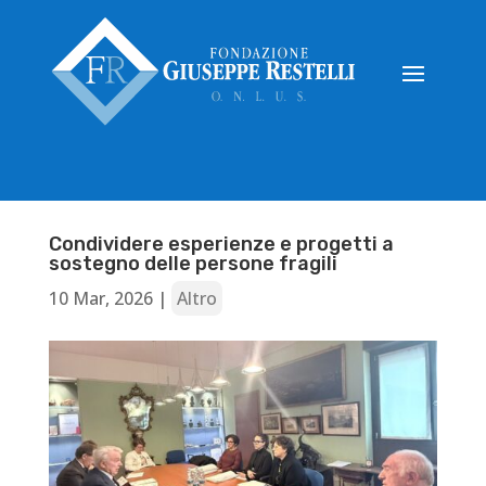
Condividere esperienze e progetti a
sostegno delle persone fragili
10 Mar, 2026
|
Altro