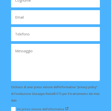
Dichiaro di aver preso visione dell’informativa “privacy policy”
di Fondazione Giuseppe Restelli ETS per il trattamento dei miei
dati
Ho preso visione dell'informativa