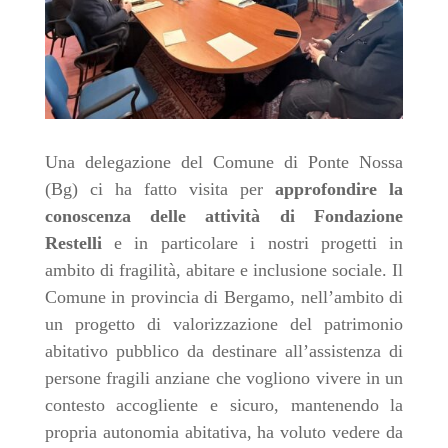
Una delegazione del Comune di Ponte Nossa
(Bg) ci ha fatto visita per
approfondire la
conoscenza delle attività di Fondazione
Restelli
e in particolare i nostri progetti in
ambito di fragilità, abitare e inclusione sociale. Il
Comune in provincia di Bergamo, nell’ambito di
un progetto di valorizzazione del patrimonio
abitativo pubblico da destinare all’assistenza di
persone fragili anziane
che vogliono vivere in un
contesto accogliente e sicuro, mantenendo la
propria autonomia abitativa, ha voluto vedere da