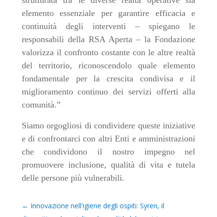
strutturata tra le diverse realtà operative sia
elemento essenziale per garantire efficacia e
continuità degli interventi – spiegano le
responsabili della RSA Aperta – la Fondazione
valorizza il confronto costante con le altre realtà
del territorio, riconoscendolo quale elemento
fondamentale per la crescita condivisa e il
miglioramento continuo dei servizi offerti alla
comunità.”
Siamo orgogliosi di condividere queste iniziative
e di confrontarci con altri Enti e amministrazioni
che condividono il nostro impegno nel
promuovere inclusione, qualità di vita e tutela
delle persone più vulnerabili.
←
Innovazione nell'igiene degli ospiti: Syren, il